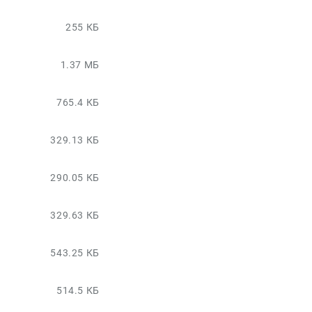
255 КБ
1.37 МБ
765.4 КБ
329.13 КБ
290.05 КБ
329.63 КБ
543.25 КБ
514.5 КБ