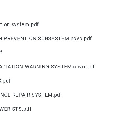
tion system.pdf
N PREVENTION SUBSYSTEM novo.pdf
f
ADIATION WARNING SYSTEM novo.pdf
.pdf
NCE REPAIR SYSTEM.pdf
WER STS.pdf