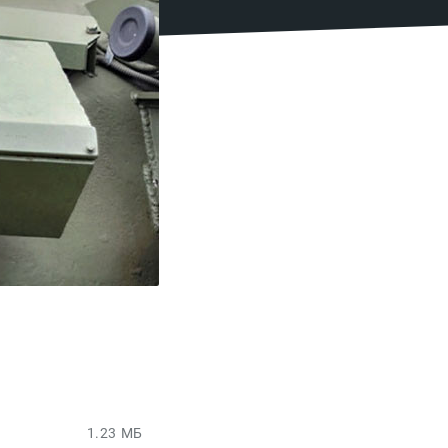
1.23 МБ