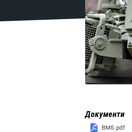
Документи
BMS.pdf