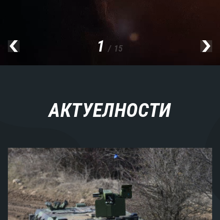
1
/ 15
АКТУЕЛНОСТИ