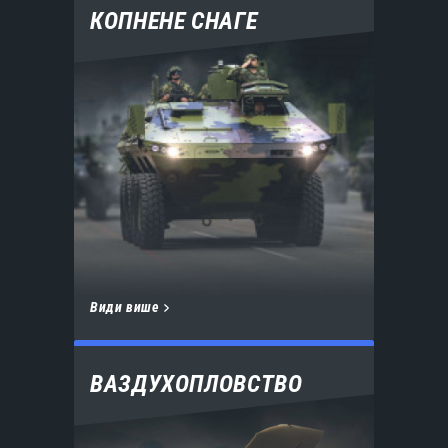
КОПНЕНЕ СНАГЕ
Види више
ВАЗДУХОПЛОВСТВО