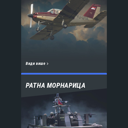
Види више
РАТНА МОРНАРИЦА