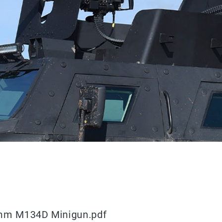
 mm M134D Minigun.pdf