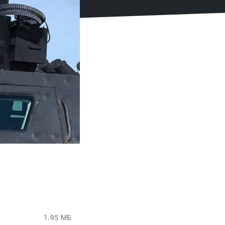
1.95 МБ