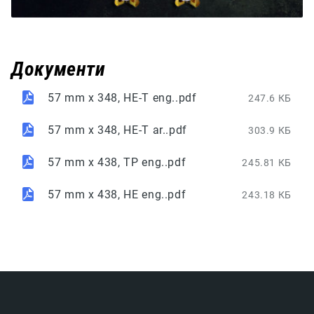
Документи
57 mm x 348, HE-T eng..pdf
247.6 КБ
57 mm x 348, HE-T ar..pdf
303.9 КБ
57 mm x 438, TP eng..pdf
245.81 КБ
57 mm x 438, HE eng..pdf
243.18 КБ