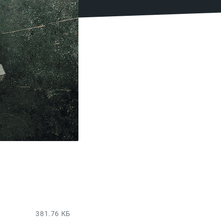
381.76 КБ