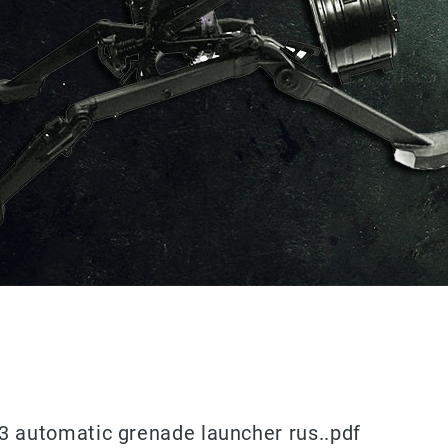
 automatic grenade launcher rus..pdf