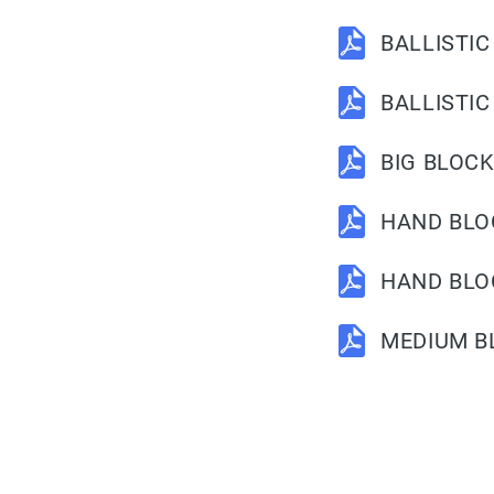
BALLISTIC
BALLISTIC 
BIG BLOCK
HAND BLOC
HAND BLOC
MEDIUM B