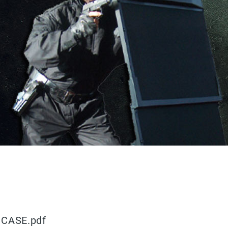
 CASE.pdf