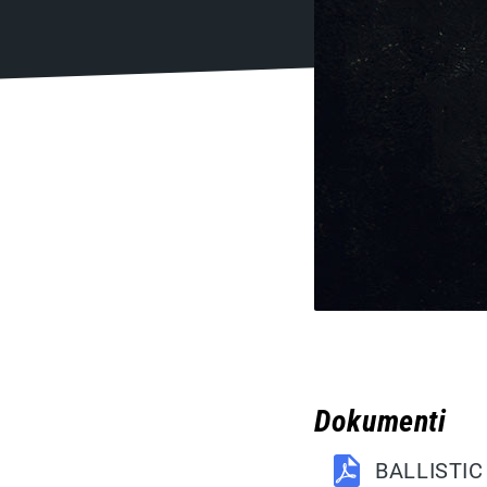
Dokumenti
BALLISTIC