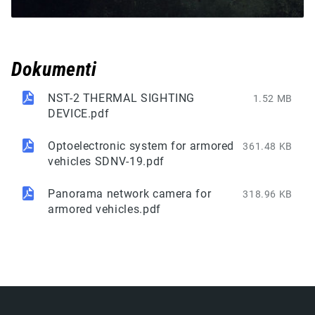
Dokumenti
NST-2 THERMAL SIGHTING
1.52 MB
DEVICE.pdf
Optoelectronic system for armored
361.48 KB
vehicles SDNV-19.pdf
Panorama network camera for
318.96 KB
armored vehicles.pdf