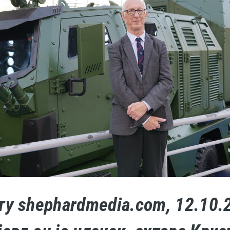
ту shephardmedia.com, 12.10.