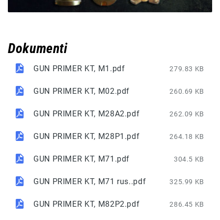
Dokumenti
GUN PRIMER KT, M1.pdf
279.83 KB
GUN PRIMER KT, M02.pdf
260.69 KB
GUN PRIMER KT, M28A2.pdf
262.09 KB
GUN PRIMER KT, M28P1.pdf
264.18 KB
GUN PRIMER KT, M71.pdf
304.5 KB
GUN PRIMER KT, M71 rus..pdf
325.99 KB
GUN PRIMER KT, M82P2.pdf
286.45 KB